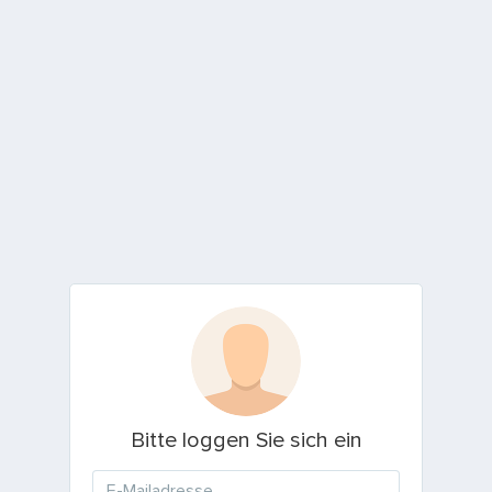
Bitte loggen Sie sich ein