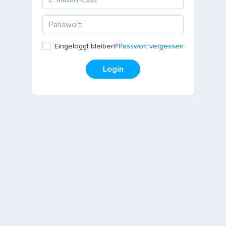
Passwort vergessen
Eingeloggt bleiben?
Login